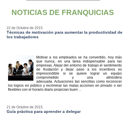
NOTICIAS DE FRANQUICIAS
22 de Octubre de 2015.
Técnicas de motivación para aumentar la productividad de
los trabajadores
Motivar a los empleados se ha convertido, hoy más
que nunca, en una tarea indispensable para las
empresas. Alejar del entorno de trabajo el sentimiento
de frustación y dejar paso a los incentivos es
imprescindible si se quiere lograr un equipo
comprometido y una atmósfera
adecuada. Actuaciones tan sencillas como reconocer
los logros en público y recriminar las malas acciones en privado o ser
flexibles con el horario diario propician buen ...
21 de Octubre de 2015.
Guía práctica para aprender a delegar