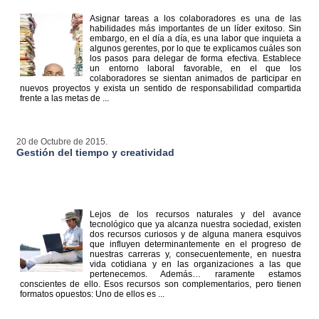
Asignar tareas a los colaboradores es una de las
habilidades más importantes de un líder exitoso. Sin
embargo, en el día a día, es una labor que inquieta a
algunos gerentes, por lo que te explicamos cuáles son
los pasos para delegar de forma efectiva. Establece
un entorno laboral favorable, en el que los
colaboradores se sientan animados de participar en
nuevos proyectos y exista un sentido de responsabilidad compartida
frente a las metas de ...
20 de Octubre de 2015.
Gestión del tiempo y creatividad
Lejos de los recursos naturales y del avance
tecnológico que ya alcanza nuestra sociedad, existen
dos recursos curiosos y de alguna manera esquivos
que influyen determinantemente en el progreso de
nuestras carreras y, consecuentemente, en nuestra
vida cotidiana y en las organizaciones a las que
pertenecemos. Además… raramente estamos
conscientes de ello. Esos recursos son complementarios, pero tienen
formatos opuestos: Uno de ellos es ...