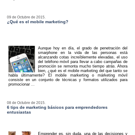
09 de Octubre de 2015.
¿Qué es el mobile marketing?
Aunque hoy en día, el grado de penetración del
smarphone en la vida de las personas está
alcanzando cotas increíblemente elevadas, el uso
del teléfono móvil para llevar a cabo campañas de
promoción se remonta mucho tiempo atrás. Ahora
bien, ¿qué es el mobile marketing del que tanto se
habla últimamente?
El mobile markerting o márketing móvil
consiste en un conjunto de técnicas y formatos utilizados para
promocionar ...
08 de Octubre de 2015.
6 tips de marketing básicos para emprendedores
entusiastas
Emprender es, sin duda, una de las decisiones y