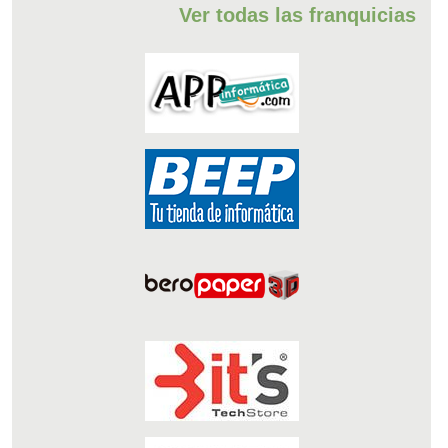
Ver todas las franquicias