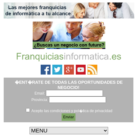
�ENT�RATE DE TODAS LAS OPORTUNIDADES DE
NEGOCIO!
Email:
Provincia:
Acepto las condiciones y pol�tica de privacidad