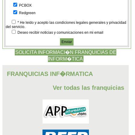
PCBOX
Redgreen
* He leido y acepto las condiciones legales generales y privacidad
del servicio.
Deseo recibir noticias y comunicaciones en mi email
SOLICITA INFORMACI�N FRANQUICIAS DE
INFORM�TICA
FRANQUICIAS INF�RMATICA
Ver todas las franquicias