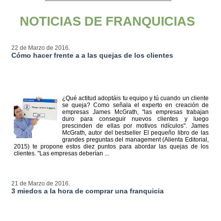
NOTICIAS DE FRANQUICIAS
22 de Marzo de 2016.
Cómo hacer frente a a las quejas de los clientes
¿Qué actitud adoptáis tu equipo y tú cuando un cliente
se queja? Como señala el experto en creación de
empresas James McGrath, "las empresas trabajan
duro para conseguir nuevos clientes y luego
prescinden de ellas por motivos ridículos". James
McGrath, autor del bestseller El pequeño libro de las
grandes preguntas del management (Alienta Editorial,
2015) te propone estos diez puntos para abordar las quejas de los
clientes. "Las empresas deberían ...
21 de Marzo de 2016.
3 miedos a la hora de comprar una franquicia