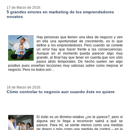
17 de Marzo de 2016.
5 grandes errores en marketing de los emprendedores
novatos
Hay personas que tienen una idea de negocio y ven
en ella una oportunidad de crecimiento, es lo que
define a los emprendedores. Pero cuando se comete
un error hay que hacer frente a las consecuencias.
Aunque en el momento pueda parecer algo muy
grande, al final hay que tener en cuenta que son sólo
pasos atrás temporales. De hecho suelen ser algo
positivo pues enseñan lecciones muy valiosas sobre como mejorar el
negocio. Pero no todos son ...
16 de Marzo de 2016.
Cómo controlar tu negocio aun cuando éste no quiere
El éxito es un término relativo ¿no le parece?, pero si
alguna vez lo llega a reconocer sabrá a qué se
parece. Para mí, se siente menos como una medida
de dinero y más como una medida de control – en la