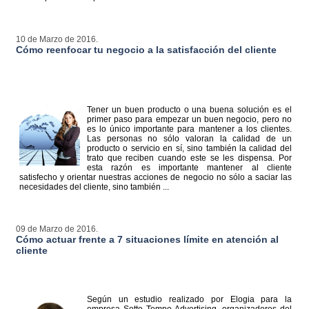
10 de Marzo de 2016.
Cómo reenfocar tu negocio a la satisfacción del cliente
Tener un buen producto o una buena solución es el
primer paso para empezar un buen negocio, pero no
es lo único importante para mantener a los clientes.
Las personas no sólo valoran la calidad de un
producto o servicio en sí, sino también la calidad del
trato que reciben cuando este se les dispensa. Por
esta razón es importante mantener al cliente
satisfecho y orientar nuestras acciones de negocio no sólo a saciar las
necesidades del cliente, sino también ...
09 de Marzo de 2016.
Cómo actuar frente a 7 situaciones límite en atención al
cliente
Según un estudio realizado por Elogia para la
empresa Sotto Tempo Advertising, organizadores del