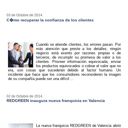
03 de Octubre de 2014.
C�mo recuperar la confianza de los clientes
Cuando se atiende clientes, los errores pasan. Por
más atención que preste a los detalles, ningún
negocio está exento por razones propias o de
terceros, de incumplir su promesa de valor a los
clientes. Proveer información equivocada, enviar
los productos equivocados o cobrar el valor que no
era, son cosas que sucederán debido al factor humano. Un
incidente que hace que los consumidores reconsideren la imagen
de su compañía puede ser una difícil ...
02 de Octubre de 2014.
REDGREEN inaugura nueva franquicia en Valencia
La nueva franquicia REDGREEN de Valencia abrió