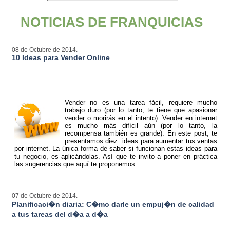
NOTICIAS DE FRANQUICIAS
08 de Octubre de 2014.
10 Ideas para Vender Online
Vender no es una tarea fácil, requiere mucho
trabajo duro (por lo tanto, te tiene que apasionar
vender o morirás en el intento). Vender en internet
es mucho más difícil aún (por lo tanto, la
recompensa también es grande). En este post, te
presentamos diez ideas para aumentar tus ventas
por internet. La única forma de saber si funcionan estas ideas para
tu negocio, es aplicándolas. Así que te invito a poner en práctica
las sugerencias que aquí te proponemos.
07 de Octubre de 2014.
Planificaci�n diaria: C�mo darle un empuj�n de calidad
a tus tareas del d�a a d�a