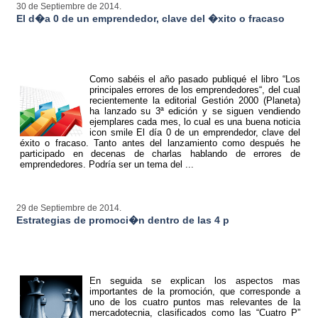
30 de Septiembre de 2014.
El d�a 0 de un emprendedor, clave del �xito o fracaso
Como sabéis el año pasado publiqué el libro “Los
principales errores de los emprendedores“, del cual
recientemente la editorial Gestión 2000 (Planeta)
ha lanzado su 3ª edición y se siguen vendiendo
ejemplares cada mes, lo cual es una buena noticia
icon smile El día 0 de un emprendedor, clave del
éxito o fracaso. Tanto antes del lanzamiento como después he
participado en decenas de charlas hablando de errores de
emprendedores. Podría ser un tema del ...
29 de Septiembre de 2014.
Estrategias de promoci�n dentro de las 4 p
En seguida se explican los aspectos mas
importantes de la promoción, que corresponde a
uno de los cuatro puntos mas relevantes de la
mercadotecnia, clasificados como las “Cuatro P”