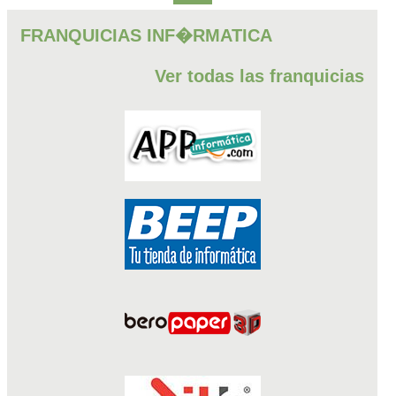
FRANQUICIAS INF�RMATICA
Ver todas las franquicias