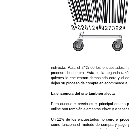
indirecta. Para el 24% de los encuestados, h
proceso de compra. Esta es la segunda razón
quienes lo encuentran demasiado caro y el d
dejan su proceso de compra en ecommerce a m
La eficiencia del site también afecta
Pero aunque el precio es el principal criterio
online son también elementos clave y a tener
Un 12% de los encuestados no cerró el proce
cómo funciona el método de compra y pago y 