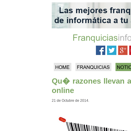
Qu� razones llevan a
online
21 de Octubre de 2014.