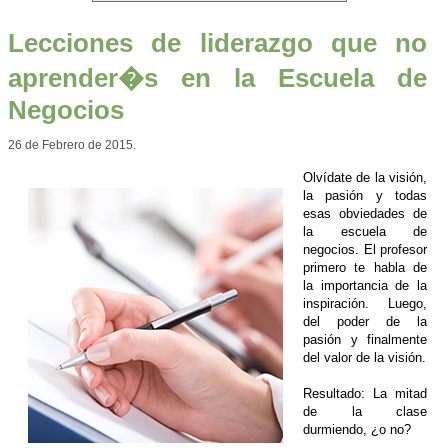
Lecciones de liderazgo que no
aprender�s en la Escuela de
Negocios
26 de Febrero de 2015.
Olvídate de la visión,
la pasión y todas
esas obviedades de
la escuela de
negocios. El profesor
primero te habla de
la importancia de la
inspiración. Luego,
del poder de la
pasión y finalmente
del valor de la visión.
Resultado: La mitad
de la clase
durmiendo, ¿o no?