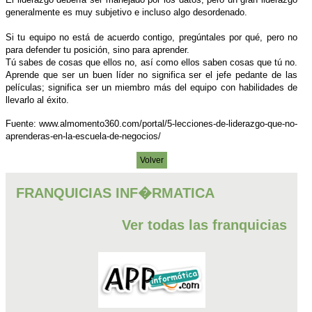
generalmente es muy subjetivo e incluso algo desordenado.
Si tu equipo no está de acuerdo contigo, pregúntales por qué, pero no
para defender tu posición, sino para aprender.
Tú sabes de cosas que ellos no, así como ellos saben cosas que tú no.
Aprende que ser un buen líder no significa ser el jefe pedante de las
películas; significa ser un miembro más del equipo con habilidades de
llevarlo al éxito.
Fuente: www.almomento360.com/portal/5-lecciones-de-liderazgo-que-no-
aprenderas-en-la-escuela-de-negocios/
Volver
FRANQUICIAS INF�RMATICA
Ver todas las franquicias