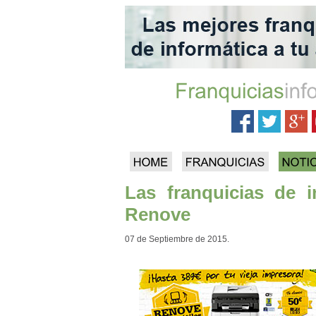
Las franquicias de
Renove
07 de Septiembre de 2015.