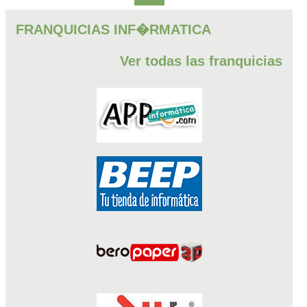
FRANQUICIAS INF�RMATICA
Ver todas las franquicias