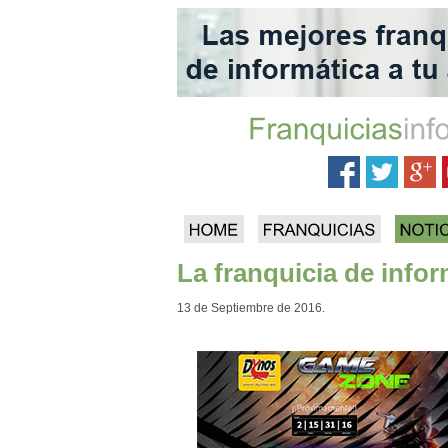
La franquicia de info
13 de Septiembre de 2016.