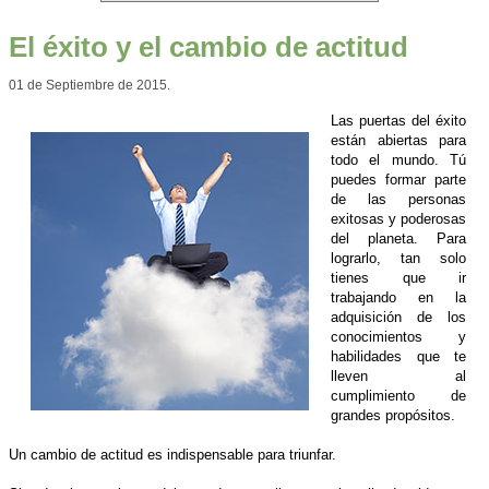
El éxito y el cambio de actitud
01 de Septiembre de 2015.
Las puertas del éxito
están abiertas para
todo el mundo. Tú
puedes formar parte
de las personas
exitosas y poderosas
del planeta. Para
lograrlo, tan solo
tienes que ir
trabajando en la
adquisición de los
conocimientos y
habilidades que te
lleven al
cumplimiento de
grandes propósitos.
Un cambio de actitud es indispensable para triunfar.