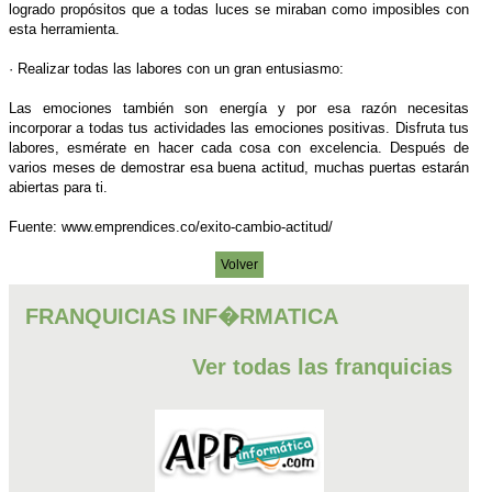
logrado propósitos que a todas luces se miraban como imposibles con
esta herramienta.
· Realizar todas las labores con un gran entusiasmo:
Las emociones también son energía y por esa razón necesitas
incorporar a todas tus actividades las emociones positivas. Disfruta tus
labores, esmérate en hacer cada cosa con excelencia. Después de
varios meses de demostrar esa buena actitud, muchas puertas estarán
abiertas para ti.
Fuente: www.emprendices.co/exito-cambio-actitud/
Volver
FRANQUICIAS INF�RMATICA
Ver todas las franquicias