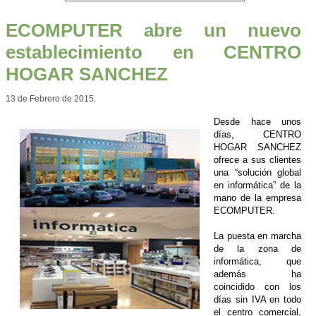
ECOMPUTER abre un nuevo
establecimiento en CENTRO
HOGAR SANCHEZ
13 de Febrero de 2015.
Desde hace unos
días, CENTRO
HOGAR SANCHEZ
ofrece a sus clientes
una “solución global
en informática” de la
mano de la empresa
ECOMPUTER.
La puesta en marcha
de la zona de
informática, que
además ha
coincidido con los
días sin IVA en todo
el centro comercial,