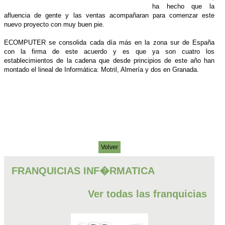
ha hecho que la
afluencia de gente y las ventas acompañaran para comenzar este
nuevo proyecto con muy buen pie.
ECOMPUTER se consolida cada día más en la zona sur de España
con la firma de este acuerdo y es que ya son cuatro los
establecimientos de la cadena que desde principios de este año han
montado el lineal de Informática: Motril, Almería y dos en Granada.
Volver
FRANQUICIAS INF�RMATICA
Ver todas las franquicias