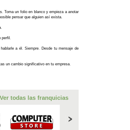
as. Toma un folio en blanco y empieza a anotar
posible pensar que alguien así exista.
a.
perfil.
 hablarle a él. Siempre. Desde tu mensaje de
tas un cambio significativo en tu empresa.
Ver todas las franquicias