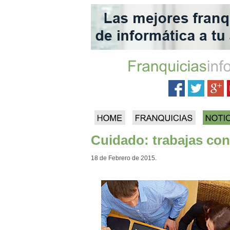
Cuidado: trabajas con
18 de Febrero de 2015.