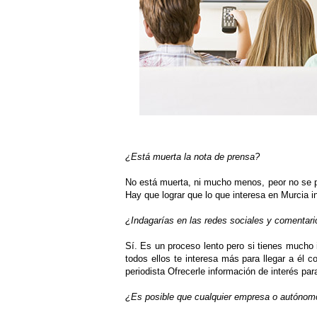
¿Está muerta la nota de prensa?
No está muerta, ni mucho menos, peor no se pue
Hay que lograr que lo que interesa en Murcia 
¿Indagarías en las redes sociales y comentar
Sí. Es un proceso lento pero si tienes mucho 
todos ellos te interesa más para llegar a él
periodista Ofrecerle información de interés pa
¿Es posible que cualquier empresa o autónom