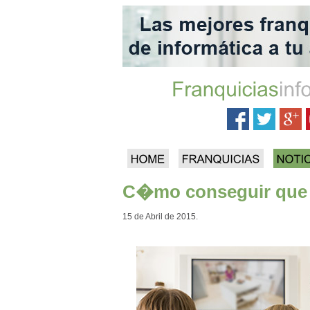
C�mo conseguir que t
15 de Abril de 2015.