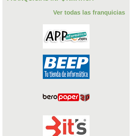
Ver todas las franquicias