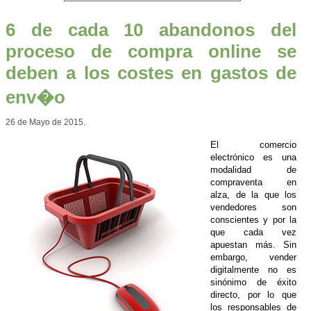
6 de cada 10 abandonos del
proceso de compra online se
deben a los costes en gastos de
env�o
26 de Mayo de 2015.
El comercio
electrónico es una
modalidad de
compraventa en
alza, de la que los
vendedores son
conscientes y por la
que cada vez
apuestan más. Sin
embargo, vender
digitalmente no es
sinónimo de éxito
directo, por lo que
los responsables de