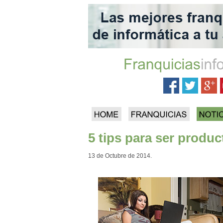
5 tips para ser produ
13 de Octubre de 2014.