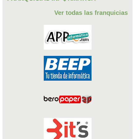
Ver todas las franquicias