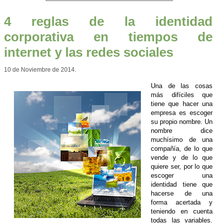
4 reglas de la identidad
corporativa en tiempos de
internet y las redes sociales
10 de Noviembre de 2014.
Una de las cosas
más difíciles que
tiene que hacer una
empresa es escoger
su propio nombre. Un
nombre dice
muchísimo de una
compañía, de lo que
vende y de lo que
quiere ser, por lo que
escoger una
identidad tiene que
hacerse de una
forma acertada y
teniendo en cuenta
todas las variables.