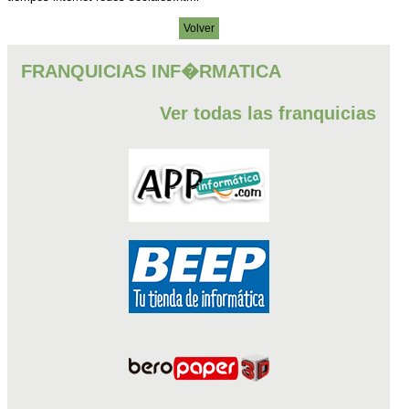
Volver
FRANQUICIAS INF�RMATICA
Ver todas las franquicias