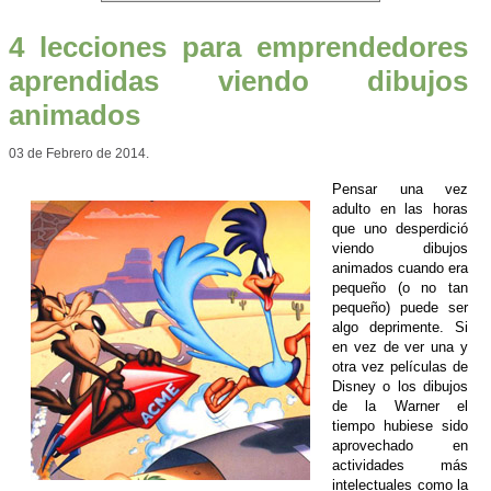
4 lecciones para emprendedores
aprendidas viendo dibujos
animados
03 de Febrero de 2014.
Pensar una vez
adulto en las horas
que uno desperdició
viendo dibujos
animados cuando era
pequeño (o no tan
pequeño) puede ser
algo deprimente. Si
en vez de ver una y
otra vez películas de
Disney o los dibujos
de la Warner el
tiempo hubiese sido
aprovechado en
actividades más
intelectuales como la