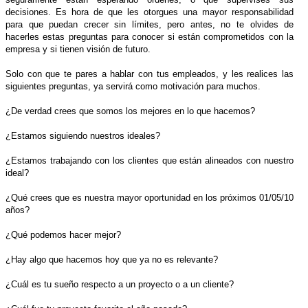
decisiones. Es hora de que les otorgues una mayor responsabilidad
para que puedan crecer sin límites, pero antes, no te olvides de
hacerles estas preguntas para conocer si están comprometidos con la
empresa y si tienen visión de futuro.
Solo con que te pares a hablar con tus empleados, y les realices las
siguientes preguntas, ya servirá como motivación para muchos.
¿De verdad crees que somos los mejores en lo que hacemos?
¿Estamos siguiendo nuestros ideales?
¿Estamos trabajando con los clientes que están alineados con nuestro
ideal?
¿Qué crees que es nuestra mayor oportunidad en los próximos 01/05/10
años?
¿Qué podemos hacer mejor?
¿Hay algo que hacemos hoy que ya no es relevante?
¿Cuál es tu sueño respecto a un proyecto o a un cliente?