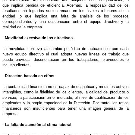
que implica pérdida de eficiencia. Además, la resposabilidad de los
resultados no logrados suelen recaer en los niveles inferiores de la
entidad lo que implica una falta de análisis de los procesos
correspondientes y una desconexión entre el equipo directivo y la
realidad de la empresa.
· Movilidad excesiva de los directivos
La movilidad conlleva al cambio periódico de actuaciones con cada
nuevo equipo directivo el cual adopta nuevas líneas de trabajo que
puede provocar desorientación en los trabajadores, proveedores e
incluso clientes.
· Dirección basada en cifras
La contabilidad financiera no es capaz de cuantificar y medir los activos
intangibles, como la fidelidad de los clientes, la calidad del producto o
servicio, la participación en el mercado, el nivel de cualificación de los
empleados y la propia capacidad de la Dirección. Por tanto, los ratios
financieros son insuficientes para tener una imagen general de la
empresa.
· La falta de atención al clima laboral