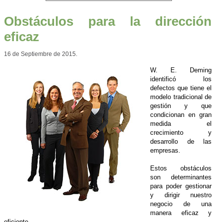
Obstáculos para la dirección
eficaz
16 de Septiembre de 2015.
W. E. Deming
identificó los
defectos que tiene el
modelo tradicional de
gestión y que
condicionan en gran
medida el
crecimiento y
desarrollo de las
empresas.
Estos obstáculos
son determinantes
para poder gestionar
y dirigir nuestro
negocio de una
manera eficaz y
eficiente.