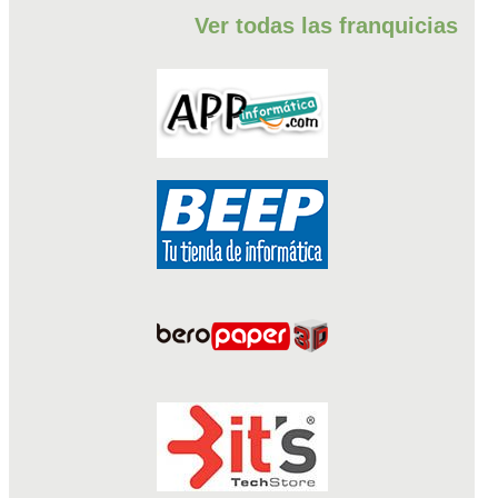
Ver todas las franquicias