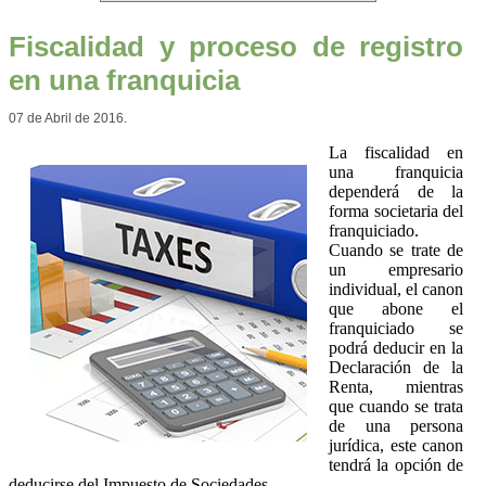
Fiscalidad y proceso de registro
en una franquicia
07 de Abril de 2016.
La fiscalidad en
una franquicia
dependerá de la
forma societaria del
franquiciado.
Cuando se trate de
un empresario
individual, el canon
que abone el
franquiciado se
podrá deducir en la
Declaración de la
Renta, mientras
que cuando se trata
de una persona
jurídica, este canon
tendrá la opción de
deducirse del Impuesto de Sociedades.