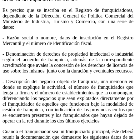
Es preciso que se inscriba en el Registro de franquiciadores,
dependiente de la Dirección General de Política Comercial del
Ministerio de Industria, Turismo y Comercio, con una serie de
datos:
- Razón social o nombre, datos de inscripción en el Registro
Mercantil y el número de identificación fiscal.
- Denominación de derechos de propiedad intelectual o industrial
según el acuerdo de franquicia, además de la correspondiente
acreditación que avales la concesión de los derechos de licencia de
uso sobre los mismos, junto con la duración y eventuales recursos.
- Descripción del negocio objeto de franquicia, una memoria en
donde se explique la actividad, el número de franquiciados que
tenga la firma y el número de establecimientos que la compongan,
diferenciando los negocios que sean explotados directamente por
el franquiciador de aquellos que funcionen bajo la modalidad de
cesión de franquicia, con indicación de las provincias en los que
se encuentren presentes y los franquiciados que hayan dejado de
operar en la red durante los dos últimos ejercicios.
Cuando el franquiciador sea un franquiciado principal, éste deberá
reunir la documentación que demuestre los siguientes datos de su