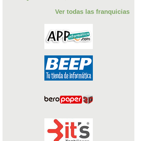
Ver todas las franquicias