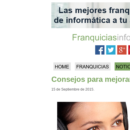
Consejos para mejorar 
15 de Septiembre de 2015.