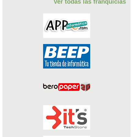
Ver todas las franquicias