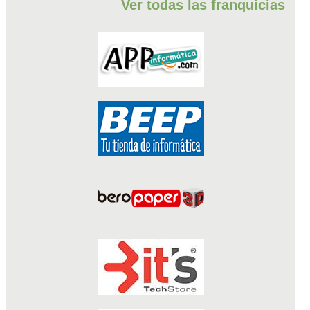
Ver todas las franquicias